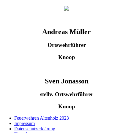
Andreas Müller
Ortswehrführer
Knoop
Sven Jonasson
stellv. Ortswehrführer
Knoop
Feuerwehren Altenholz 2023
Impressum
Datenschutzerklärung